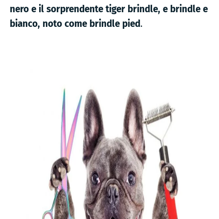
nero e il sorprendente tiger brindle, e brindle e
bianco, noto come brindle pied
.