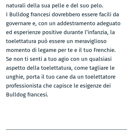
naturali della sua pelle e del suo pelo.
I Bulldog francesi dovrebbero essere facili da
governare e, con un addestramento adeguato
ed esperienze positive durante l’infanzia, la
toelettatura può essere un meraviglioso
momento di legame per te e il tuo Frenchie.
Se non ti senti a tuo agio con un qualsiasi
aspetto della toelettatura, come tagliare le
unghie, porta il tuo cane da un toelettatore
professionista che capisce le esigenze dei
Bulldog francesi.