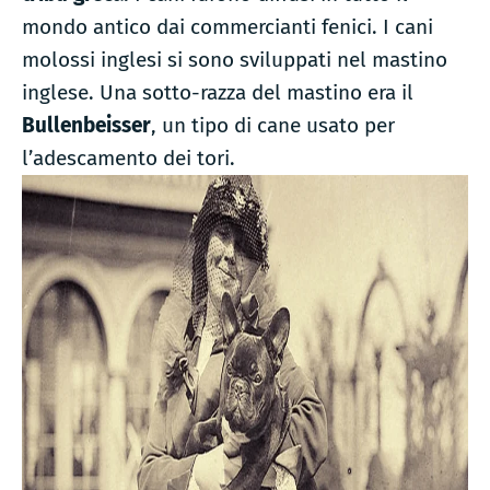
mondo antico dai commercianti fenici. I cani
molossi inglesi si sono sviluppati nel mastino
inglese. Una sotto-razza del mastino era il
Bullenbeisser
, un tipo di cane usato per
l’adescamento dei tori.