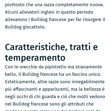
piuttosto che una razza completamente nuova.
Alcuni allevatori inglesi in questo periodo
allevarono i Bulldog francese per far risorgere il
Bulldog giocattolo.
Caratteristiche, tratti e
temperamento
Con le orecchie da pipistrello ma stranamente
bello, il Bulldog francese ha un fascino unico.
Esteticamente, altre razze sono innegabilmente
più affascinanti e appariscenti, ma la bellezza è
negli occhi di chi guarda e ciò che molti vedono
nel Bulldog francese sono gli attributi che