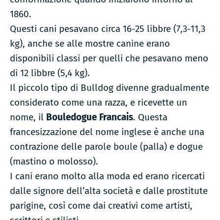
1860.
Questi cani pesavano circa 16-25 libbre (7,3-11,3
kg), anche se alle mostre canine erano
disponibili classi per quelli che pesavano meno
di 12 libbre (5,4 kg).
Il piccolo tipo di Bulldog divenne gradualmente
considerato come una razza, e ricevette un
nome, il
Bouledogue Francais
. Questa
francesizzazione del nome inglese è anche una
contrazione delle parole boule (palla) e dogue
(mastino o molosso).
I cani erano molto alla moda ed erano ricercati
dalle signore dell’alta società e dalle prostitute
parigine, così come dai creativi come artisti,