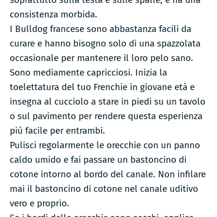
consistenza morbida.
I Bulldog francese sono abbastanza facili da
curare e hanno bisogno solo di una spazzolata
occasionale per mantenere il loro pelo sano.
Sono mediamente capricciosi. Inizia la
toelettatura del tuo Frenchie in giovane età e
insegna al cucciolo a stare in piedi su un tavolo
o sul pavimento per rendere questa esperienza
più facile per entrambi.
Pulisci regolarmente le orecchie con un panno
caldo umido e fai passare un bastoncino di
cotone intorno al bordo del canale. Non infilare
mai il bastoncino di cotone nel canale uditivo
vero e proprio.