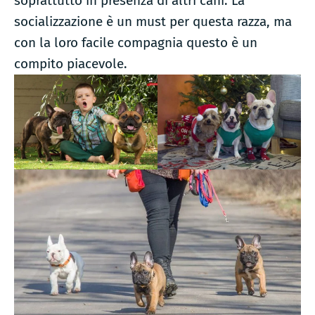
soprattutto in presenza di altri cani. La
socializzazione è un must per questa razza, ma
con la loro facile compagnia questo è un
compito piacevole.