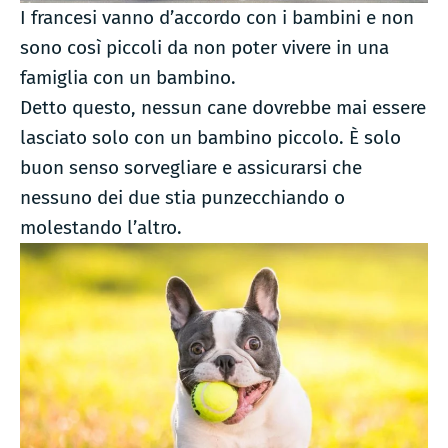
I francesi vanno d’accordo con i bambini e non
sono così piccoli da non poter vivere in una
famiglia con un bambino.
Detto questo, nessun cane dovrebbe mai essere
lasciato solo con un bambino piccolo. È solo
buon senso sorvegliare e assicurarsi che
nessuno dei due stia punzecchiando o
molestando l’altro.