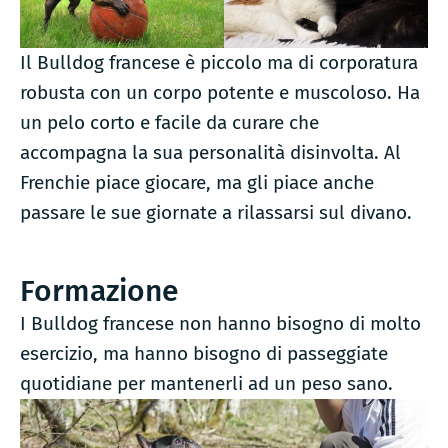
Il Bulldog francese è piccolo ma di corporatura
robusta con un corpo potente e muscoloso. Ha
un pelo corto e facile da curare che
accompagna la sua personalità disinvolta. Al
Frenchie piace giocare, ma gli piace anche
passare le sue giornate a rilassarsi sul divano.
Formazione
I Bulldog francese non hanno bisogno di molto
esercizio, ma hanno bisogno di passeggiate
quotidiane per mantenerli ad un peso sano.