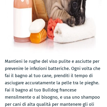
Mantieni le rughe del viso pulite e asciutte per
prevenire le infezioni batteriche. Ogni volta che
fai il bagno al tuo cane, prenditi il tempo di
asciugare accuratamente la pelle tra le pieghe.
Fai il bagno al tuo Bulldog francese
mensilmente o al bisogno, e usa uno shampoo
per cani di alta qualità per mantenere gli oli