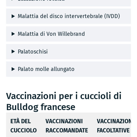
Malattia del disco intervertebrale (IVDD)
Malattia di Von Willebrand
Palatoschisi
Palato molle allungato
Vaccinazioni per i cuccioli di
Bulldog francese
ETÀ DEL
VACCINAZIONI
VACCINAZIONI
CUCCIOLO
RACCOMANDATE
FACOLTATIVE