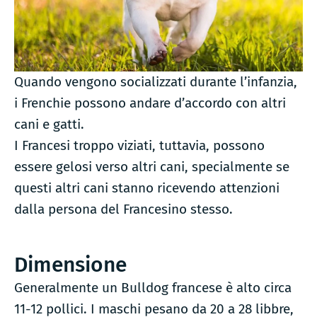
Quando vengono socializzati durante l’infanzia,
i Frenchie possono andare d’accordo con altri
cani e gatti.
I Francesi troppo viziati, tuttavia, possono
essere gelosi verso altri cani, specialmente se
questi altri cani stanno ricevendo attenzioni
dalla persona del Francesino stesso.
Dimensione
Generalmente un Bulldog francese è alto circa
11-12 pollici. I maschi pesano da 20 a 28 libbre,