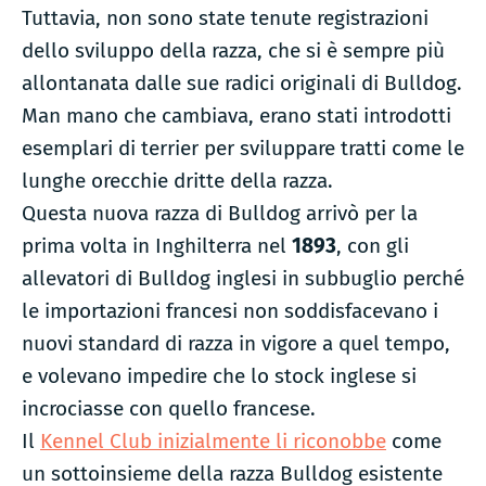
Tuttavia, non sono state tenute registrazioni
dello sviluppo della razza, che si è sempre più
allontanata dalle sue radici originali di Bulldog.
Man mano che cambiava, erano stati introdotti
esemplari di terrier per sviluppare tratti come le
lunghe orecchie dritte della razza.
Questa nuova razza di Bulldog arrivò per la
prima volta in Inghilterra nel
1893
, con gli
allevatori di Bulldog inglesi in subbuglio perché
le importazioni francesi non soddisfacevano i
nuovi standard di razza in vigore a quel tempo,
e volevano impedire che lo stock inglese si
incrociasse con quello francese.
Il
Kennel Club inizialmente li riconobbe
come
un sottoinsieme della razza Bulldog esistente