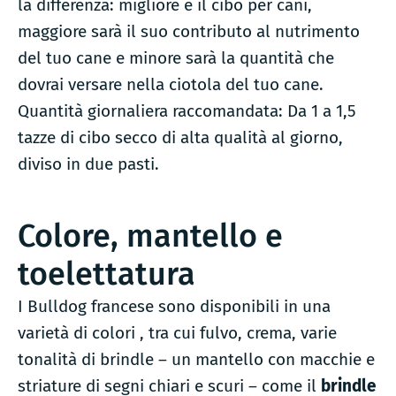
la differenza: migliore è il cibo per cani,
maggiore sarà il suo contributo al nutrimento
del tuo cane e minore sarà la quantità che
dovrai versare nella ciotola del tuo cane.
Quantità giornaliera raccomandata: Da 1 a 1,5
tazze di cibo secco di alta qualità al giorno,
diviso in due pasti.
Colore, mantello e
toelettatura
I Bulldog francese sono disponibili in una
varietà di colori , tra cui fulvo, crema, varie
tonalità di brindle – un mantello con macchie e
striature di segni chiari e scuri – come il
brindle