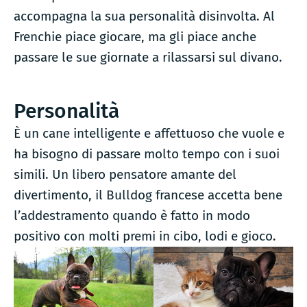
accompagna la sua personalità disinvolta. Al
Frenchie piace giocare, ma gli piace anche
passare le sue giornate a rilassarsi sul divano.
Personalità
È un cane intelligente e affettuoso che vuole e
ha bisogno di passare molto tempo con i suoi
simili. Un libero pensatore amante del
divertimento, il Bulldog francese accetta bene
l’addestramento quando è fatto in modo
positivo con molti premi in cibo, lodi e gioco.