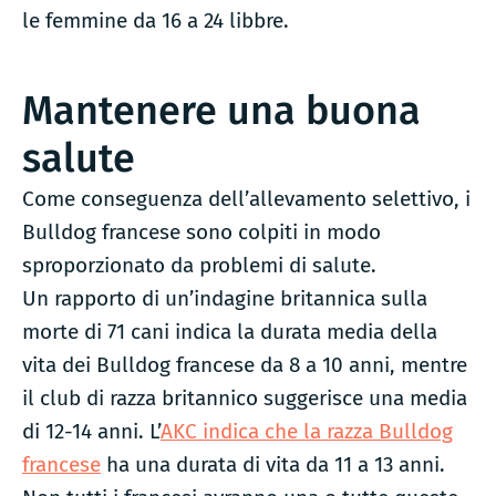
le femmine da 16 a 24 libbre.
Mantenere una buona
salute
Come conseguenza dell’allevamento selettivo, i
Bulldog francese sono colpiti in modo
sproporzionato da problemi di salute.
Un rapporto di un’indagine britannica sulla
morte di 71 cani indica la durata media della
vita dei Bulldog francese da 8 a 10 anni, mentre
il club di razza britannico suggerisce una media
di 12-14 anni. L’
AKC indica che la razza Bulldog
francese
ha una durata di vita da 11 a 13 anni.