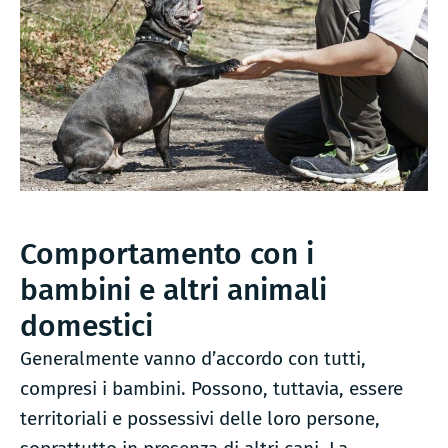
Comportamento con i
bambini e altri animali
domestici
Generalmente vanno d’accordo con tutti,
compresi i bambini. Possono, tuttavia, essere
territoriali e possessivi delle loro persone,