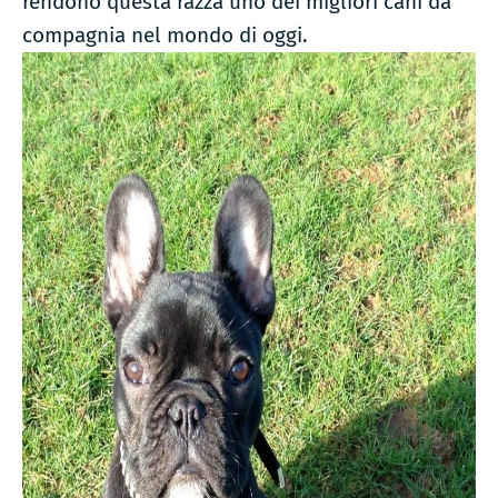
rendono questa razza uno dei migliori cani da
compagnia nel mondo di oggi.