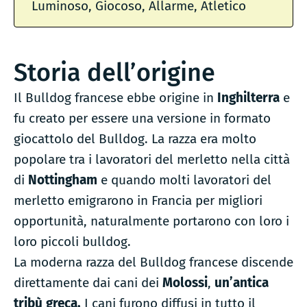
Luminoso, Giocoso, Allarme, Atletico
Storia dell’origine
Il Bulldog francese ebbe origine in
Inghilterra
e
fu creato per essere una versione in formato
giocattolo del Bulldog. La razza era molto
popolare tra i lavoratori del merletto nella città
di
Nottingham
e quando molti lavoratori del
merletto emigrarono in Francia per migliori
opportunità, naturalmente portarono con loro i
loro piccoli bulldog.
La moderna razza del Bulldog francese discende
direttamente dai cani dei
Molossi
,
un’antica
tribù greca.
I cani furono diffusi in tutto il