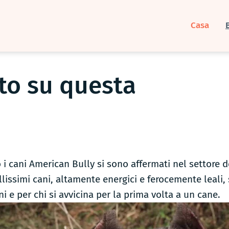
Casa
to su questa
 i cani American Bully si sono affermati nel settore d
lissimi cani, altamente energici e ferocemente leali, 
ni e per chi si avvicina per la prima volta a un cane.