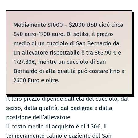
Mediamente $1000 – $2000 USD cioè circa
840 euro-1700 euro. Di solito, il prezzo
medio di un cucciolo di San Bernardo da
un allevatore rispettabile è tra 863.90 € e
1727.80€, mentre un cucciolo di San
Bernardo di alta qualità può costare fino a
2600 Euro e oltre.
Il loro prezzo dipende dall’età del cucciolo, dal
sesso, dalla qualità, dal pedigree e dalla
posizione dell’allevatore.
Il costo medio di acquisto è di 1.30€, il
temperamento calmo e paziente del San