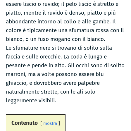
essere liscio o ruvido; il pelo liscio è stretto e
piatto, mentre il ruvido è denso, piatto e più
abbondante intorno al collo e alle gambe. Il
colore è tipicamente una sfumatura rossa con il
bianco, o un fuso mogano con il bianco.
Le sfumature nere si trovano di solito sulla
faccia e sulle orecchie. La coda è lunga e
pesante e pende in alto. Gli occhi sono di solito
marroni, ma a volte possono essere blu
ghiaccio, e dovrebbero avere palpebre
naturalmente strette, con le ali solo
leggermente visibili.
Contenuto
mostra