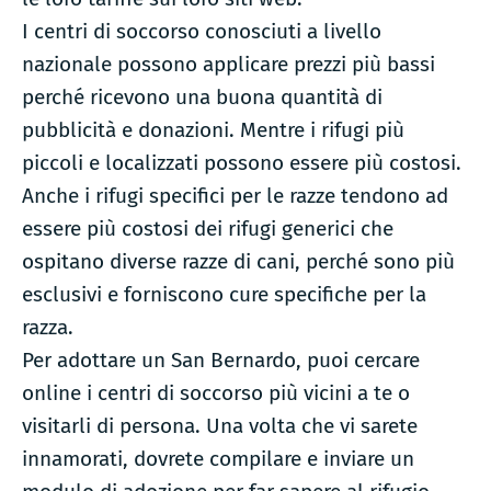
I centri di soccorso conosciuti a livello
nazionale possono applicare prezzi più bassi
perché ricevono una buona quantità di
pubblicità e donazioni. Mentre i rifugi più
piccoli e localizzati possono essere più costosi.
Anche i rifugi specifici per le razze tendono ad
essere più costosi dei rifugi generici che
ospitano diverse razze di cani, perché sono più
esclusivi e forniscono cure specifiche per la
razza.
Per adottare un San Bernardo, puoi cercare
online i centri di soccorso più vicini a te o
visitarli di persona. Una volta che vi sarete
innamorati, dovrete compilare e inviare un