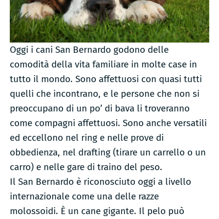
Oggi i cani San Bernardo godono delle
comodità della vita familiare in molte case in
tutto il mondo. Sono affettuosi con quasi tutti
quelli che incontrano, e le persone che non si
preoccupano di un po’ di bava li troveranno
come compagni affettuosi. Sono anche versatili
ed eccellono nel ring e nelle prove di
obbedienza, nel drafting (tirare un carrello o un
carro) e nelle gare di traino del peso.
Il San Bernardo è riconosciuto oggi a livello
internazionale come una delle razze
molossoidi. È un cane gigante. Il pelo può