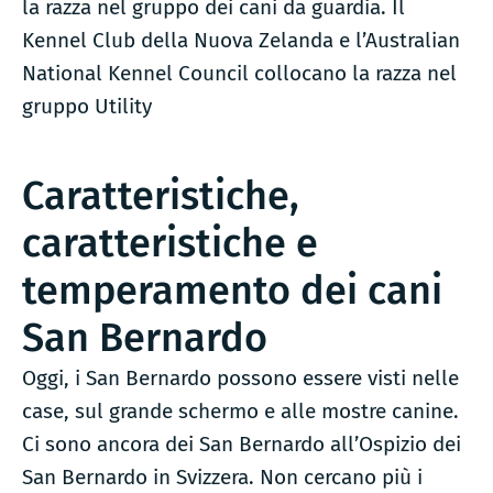
la razza nel gruppo dei cani da guardia. Il
Kennel Club della Nuova Zelanda e l’Australian
National Kennel Council collocano la razza nel
gruppo Utility
Caratteristiche,
caratteristiche e
temperamento dei cani
San Bernardo
Oggi, i San Bernardo possono essere visti nelle
case, sul grande schermo e alle mostre canine.
Ci sono ancora dei San Bernardo all’Ospizio dei
San Bernardo in Svizzera. Non cercano più i