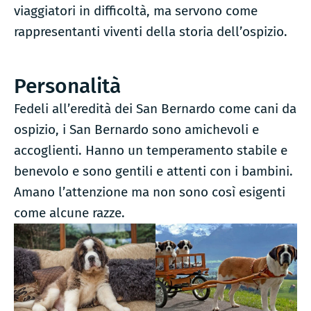
viaggiatori in difficoltà, ma servono come
rappresentanti viventi della storia dell’ospizio.
Personalità
Fedeli all’eredità dei San Bernardo come cani da
ospizio, i San Bernardo sono amichevoli e
accoglienti. Hanno un temperamento stabile e
benevolo e sono gentili e attenti con i bambini.
Amano l’attenzione ma non sono così esigenti
come alcune razze.