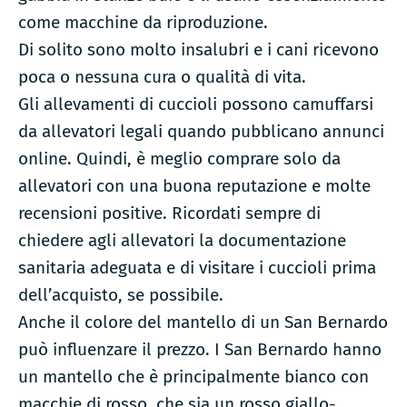
come macchine da riproduzione.
Di solito sono molto insalubri e i cani ricevono
poca o nessuna cura o qualità di vita.
Gli allevamenti di cuccioli possono camuffarsi
da allevatori legali quando pubblicano annunci
online. Quindi, è meglio comprare solo da
allevatori con una buona reputazione e molte
recensioni positive. Ricordati sempre di
chiedere agli allevatori la documentazione
sanitaria adeguata e di visitare i cuccioli prima
dell’acquisto, se possibile.
Anche il colore del mantello di un San Bernardo
può influenzare il prezzo. I San Bernardo hanno
un mantello che è principalmente bianco con
macchie di rosso, che sia un rosso giallo-