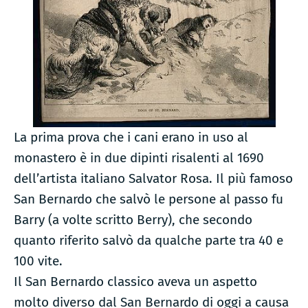
La prima prova che i cani erano in uso al
monastero è in due dipinti risalenti al 1690
dell’artista italiano Salvator Rosa. Il più famoso
San Bernardo che salvò le persone al passo fu
Barry (a volte scritto Berry), che secondo
quanto riferito salvò da qualche parte tra 40 e
100 vite.
Il San Bernardo classico aveva un aspetto
molto diverso dal San Bernardo di oggi a causa