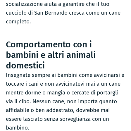
socializzazione aiuta a garantire che il tuo
cucciolo di San Bernardo cresca come un cane
completo.
Comportamento con i
bambini e altri animali
domestici
Insegnate sempre ai bambini come avvicinarsi e
toccare i cani e non avvicinatevi mai a un cane
mentre dorme o mangia o cercate di portargli
via il cibo. Nessun cane, non importa quanto
affidabile o ben addestrato, dovrebbe mai
essere lasciato senza sorveglianza con un
bambino.