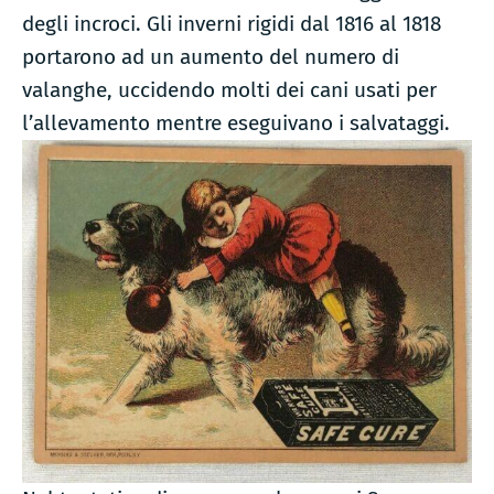
degli incroci. Gli inverni rigidi dal 1816 al 1818
portarono ad un aumento del numero di
valanghe, uccidendo molti dei cani usati per
l’allevamento mentre eseguivano i salvataggi.