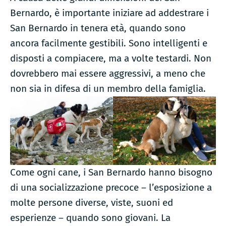
Bernardo, è importante iniziare ad addestrare i
San Bernardo in tenera età, quando sono
ancora facilmente gestibili. Sono intelligenti e
disposti a compiacere, ma a volte testardi. Non
dovrebbero mai essere aggressivi, a meno che
non sia in difesa di un membro della famiglia.
Come ogni cane, i San Bernardo hanno bisogno
di una socializzazione precoce – l’esposizione a
molte persone diverse, viste, suoni ed
esperienze – quando sono giovani. La