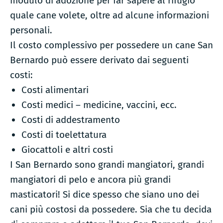
modulo di adozione per far sapere al rifugio
quale cane volete, oltre ad alcune informazioni
personali.
Il costo complessivo per possedere un cane San
Bernardo può essere derivato dai seguenti
costi:
Costi alimentari
Costi medici – medicine, vaccini, ecc.
Costi di addestramento
Costi di toelettatura
Giocattoli e altri costi
I San Bernardo sono grandi mangiatori, grandi
mangiatori di pelo e ancora più grandi
masticatori! Si dice spesso che siano uno dei
cani più costosi da possedere. Sia che tu decida