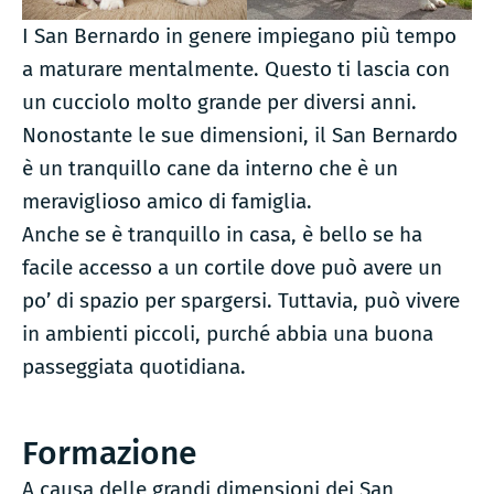
I San Bernardo in genere impiegano più tempo
a maturare mentalmente. Questo ti lascia con
un cucciolo molto grande per diversi anni.
Nonostante le sue dimensioni, il San Bernardo
è un tranquillo cane da interno che è un
meraviglioso amico di famiglia.
Anche se è tranquillo in casa, è bello se ha
facile accesso a un cortile dove può avere un
po’ di spazio per spargersi. Tuttavia, può vivere
in ambienti piccoli, purché abbia una buona
passeggiata quotidiana.
Formazione
A causa delle grandi dimensioni dei San