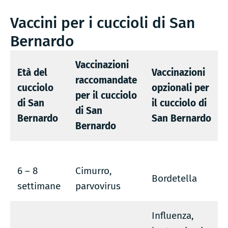
Vaccini per i cuccioli di San
Bernardo
Vaccinazioni
Età del
Vaccinazioni
raccomandate
cucciolo
opzionali per
per il cucciolo
di San
il cucciolo di
di San
Bernardo
San Bernardo
Bernardo
6 – 8
Cimurro,
Bordetella
settimane
parvovirus
Influenza,