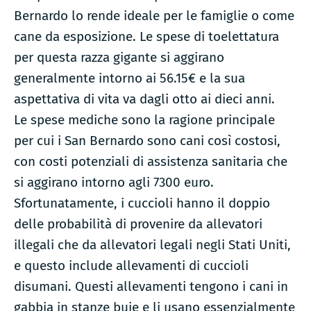
Bernardo lo rende ideale per le famiglie o come
cane da esposizione. Le spese di toelettatura
per questa razza gigante si aggirano
generalmente intorno ai 56.15€ e la sua
aspettativa di vita va dagli otto ai dieci anni.
Le spese mediche sono la ragione principale
per cui i San Bernardo sono cani così costosi,
con costi potenziali di assistenza sanitaria che
si aggirano intorno agli 7300 euro.
Sfortunatamente, i cuccioli hanno il doppio
delle probabilità di provenire da allevatori
illegali che da allevatori legali negli Stati Uniti,
e questo include allevamenti di cuccioli
disumani. Questi allevamenti tengono i cani in
gabbia in stanze buie e li usano essenzialmente