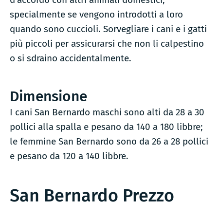
specialmente se vengono introdotti a loro
quando sono cuccioli. Sorvegliare i cani e i gatti
più piccoli per assicurarsi che non li calpestino
o si sdraino accidentalmente.
Dimensione
I cani San Bernardo maschi sono alti da 28 a 30
pollici alla spalla e pesano da 140 a 180 libbre;
le femmine San Bernardo sono da 26 a 28 pollici
e pesano da 120 a 140 libbre.
San Bernardo Prezzo