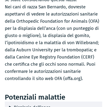
Nei cani di razza San Bernardo, dovreste
aspettarvi di vedere le autorizzazioni sanitarie
della Orthopedic Foundation for Animals (OFA)
per la displasia dell’anca (con un punteggio di
giusto o migliore), la displasia del gomito,
l’ipotiroidismo e la malattia di von Willebrand;
dalla Auburn University per la trombopatia; e
dalla Canine Eye Registry Foundation (CERF)
che certifica che gli occhi sono normali. Puoi
confermare le autorizzazioni sanitarie
controllando il sito web OFA (offa.org).
Potenziali malattie