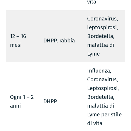
vita
Coronavirus,
leptospirosi,
12 – 16
Bordetella,
DHPP, rabbia
mesi
malattia di
Lyme
Influenza,
Coronavirus,
Leptospirosi,
Ogni 1 – 2
Bordetella,
DHPP
anni
malattia di
Lyme per stile
di vita