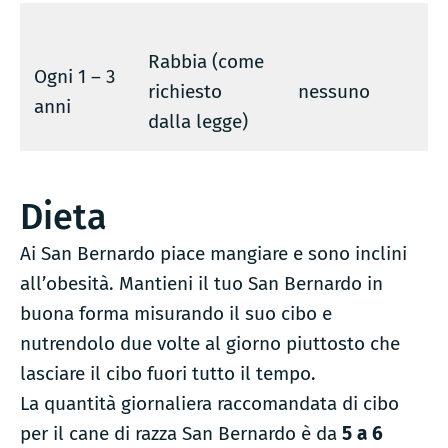
Rabbia (come
Ogni 1 – 3
richiesto
nessuno
anni
dalla legge)
Dieta
Ai San Bernardo piace mangiare e sono inclini
all’obesità. Mantieni il tuo San Bernardo in
buona forma misurando il suo cibo e
nutrendolo due volte al giorno piuttosto che
lasciare il cibo fuori tutto il tempo.
La quantità giornaliera raccomandata di cibo
per il cane di razza San Bernardo è da
5
a
6