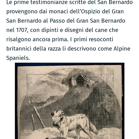
Le prime testimonianze scritte del San Bernardo
provengono dai monaci dell’Ospizio del Gran
San Bernardo al Passo del Gran San Bernardo
nel 1707, con dipinti e disegni del cane che
risalgono ancora prima. I primi resoconti
britannici della razza li descrivono come Alpine
Spaniels.