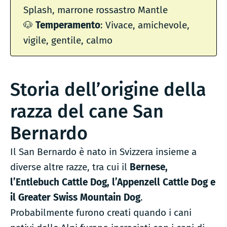
Splash, marrone rossastro Mantle
🐶
Temperamento
: Vivace, amichevole,
vigile, gentile, calmo
Storia dell’origine della
razza del cane San
Bernardo
Il San Bernardo è nato in Svizzera insieme a
diverse altre razze, tra cui il
Bernese,
l’Entlebuch Cattle Dog, l’Appenzell Cattle Dog e
il Greater Swiss Mountain Dog
.
Probabilmente furono creati quando i cani