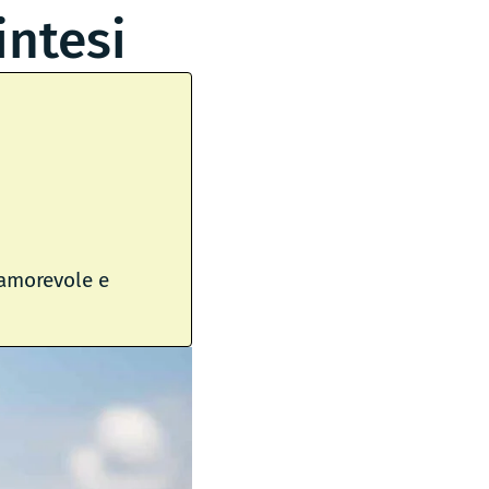
intesi
, amorevole e