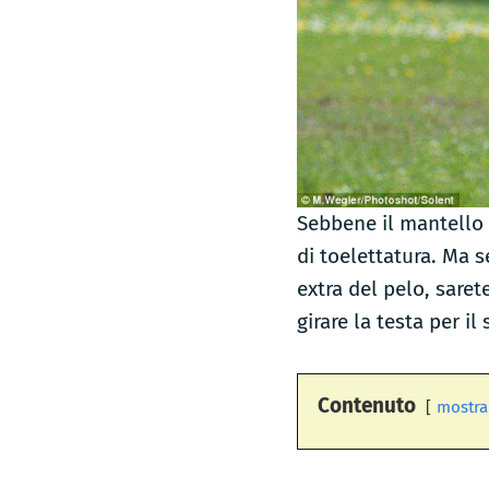
Sebbene il mantello 
di toelettatura. Ma s
extra del pelo, sare
girare la testa per il
Contenuto
mostra