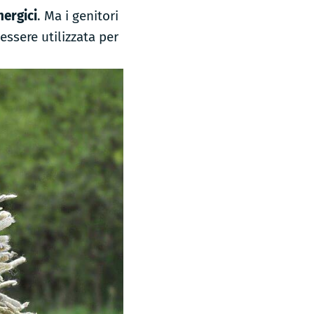
nergici
. Ma i genitori
essere utilizzata per