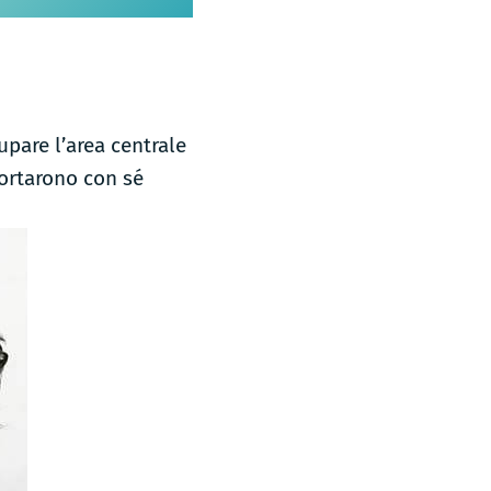
upare l’area centrale
Portarono con sé