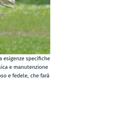
a esigenze specifiche
fisica e manutenzione
so e fedele, che farà