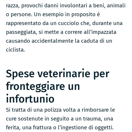
razza, provochi danni involontari a beni, animali
o persone. Un esempio in proposito è
rappresentato da un cucciolo che, durante una
passeggiata, si mette a correre all’impazzata
causando accidentalmente la caduta di un
ciclista.
Spese veterinarie per
fronteggiare un
infortunio
Si tratta di una polizza volta a rimborsare le
cure sostenute in seguito a un trauma, una
ferita, una frattura o l’ingestione di oggetti.