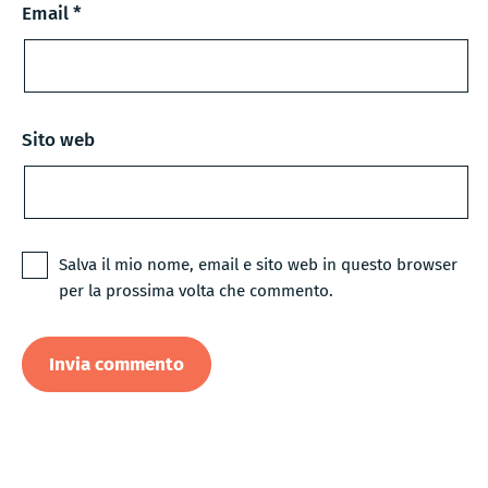
Email
*
Sito web
Salva il mio nome, email e sito web in questo browser
per la prossima volta che commento.