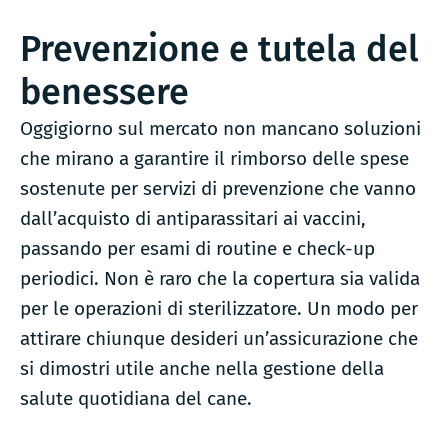
Prevenzione e tutela del
benessere
Oggigiorno sul mercato non mancano soluzioni
che mirano a garantire il rimborso delle spese
sostenute per servizi di prevenzione che vanno
dall’acquisto di antiparassitari ai vaccini,
passando per esami di routine e check-up
periodici. Non è raro che la copertura sia valida
per le operazioni di sterilizzatore. Un modo per
attirare chiunque desideri un’assicurazione che
si dimostri utile anche nella gestione della
salute quotidiana del cane.