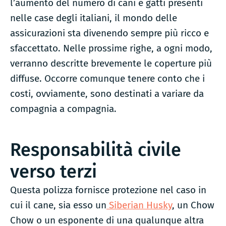
l’aumento del numero di cani e gatti presenti
nelle case degli italiani, il mondo delle
assicurazioni sta divenendo sempre più ricco e
sfaccettato. Nelle prossime righe, a ogni modo,
verranno descritte brevemente le coperture più
diffuse. Occorre comunque tenere conto che i
costi, ovviamente, sono destinati a variare da
compagnia a compagnia.
Responsabilità civile
verso terzi
Questa polizza fornisce protezione nel caso in
cui il cane, sia esso un
Siberian Husky
, un Chow
Chow o un esponente di una qualunque altra