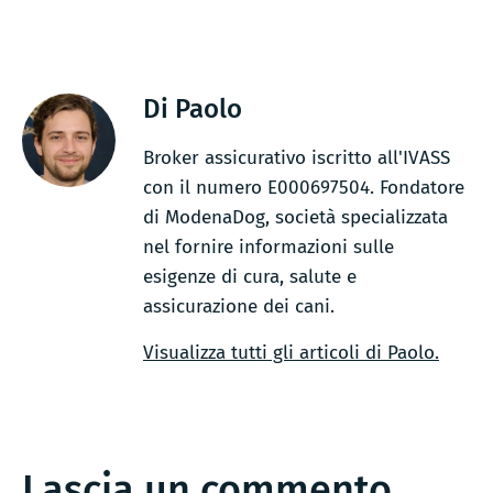
Di Paolo
Broker assicurativo iscritto all'IVASS
con il numero E000697504. Fondatore
di ModenaDog, società specializzata
nel fornire informazioni sulle
esigenze di cura, salute e
assicurazione dei cani.
Visualizza tutti gli articoli di Paolo.
Lascia un commento