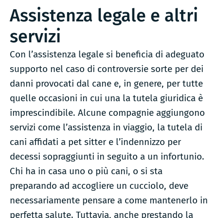
Assistenza legale e altri
servizi
Con l’assistenza legale si beneficia di adeguato
supporto nel caso di controversie sorte per dei
danni provocati dal cane e, in genere, per tutte
quelle occasioni in cui una la tutela giuridica è
imprescindibile. Alcune compagnie aggiungono
servizi come l’assistenza in viaggio, la tutela di
cani affidati a pet sitter e l’indennizzo per
decessi sopraggiunti in seguito a un infortunio.
Chi ha in casa uno o più cani, o si sta
preparando ad accogliere un cucciolo, deve
necessariamente pensare a come mantenerlo in
perfetta salute. Tuttavia, anche prestando la