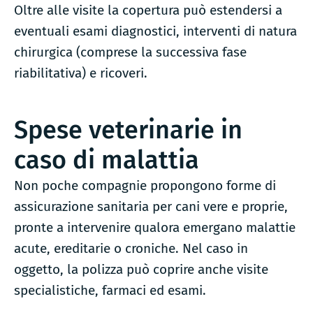
Oltre alle visite la copertura può estendersi a
eventuali esami diagnostici, interventi di natura
chirurgica (comprese la successiva fase
riabilitativa) e ricoveri.
Spese veterinarie in
caso di malattia
Non poche compagnie propongono forme di
assicurazione sanitaria per cani vere e proprie,
pronte a intervenire qualora emergano malattie
acute, ereditarie o croniche. Nel caso in
oggetto, la polizza può coprire anche visite
specialistiche, farmaci ed esami.