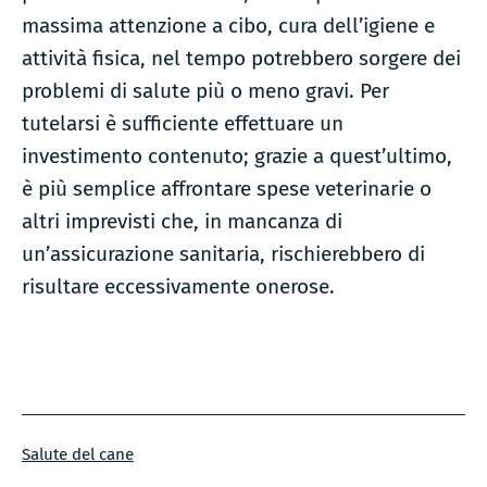
massima attenzione a cibo, cura dell’igiene e
attività fisica, nel tempo potrebbero sorgere dei
problemi di salute più o meno gravi. Per
tutelarsi è sufficiente effettuare un
investimento contenuto; grazie a quest’ultimo,
è più semplice affrontare spese veterinarie o
altri imprevisti che, in mancanza di
un’assicurazione sanitaria, rischierebbero di
risultare eccessivamente onerose.
Categorie:
Salute del cane