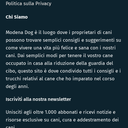
Politica sulla Privacy
Chi Siamo
Modena Dog è il luogo dove i proprietari di cani
possono trovare semplici consigli e suggerimenti su
come vivere una vita più felice e sana con i nostri
cani. Dai semplici modi per tenere il vostro cane
occupato in casa alla riduzione della guardia del
cibo, questo sito è dove condivido tutti i consigli e i
trucchi relativi al cane che ho imparato nel corso
degli anni.
Iscriviti alla nostra newsletter
Unisciti agli oltre 1.000 abbonati e ricevi notizie e
risorse esclusive su cani, cura e addestramento dei
cani.