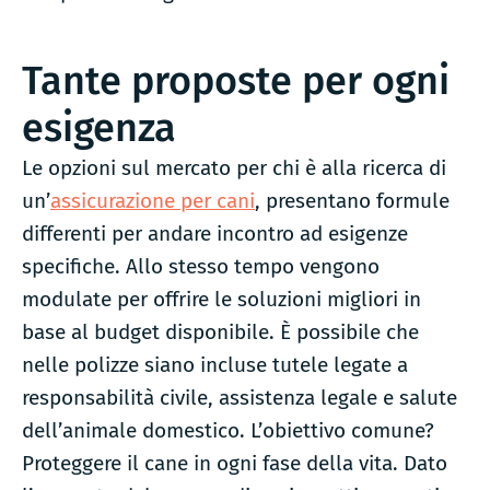
Tante proposte per ogni
esigenza
Le opzioni sul mercato per chi è alla ricerca di
un’
assicurazione per cani
, presentano formule
differenti per andare incontro ad esigenze
specifiche. Allo stesso tempo vengono
modulate per offrire le soluzioni migliori in
base al budget disponibile. È possibile che
nelle polizze siano incluse tutele legate a
responsabilità civile, assistenza legale e salute
dell’animale domestico. L’obiettivo comune?
Proteggere il cane in ogni fase della vita. Dato