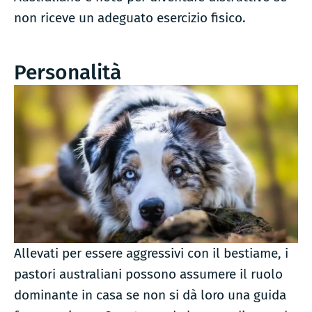
non riceve un adeguato esercizio fisico.
Personalità
Allevati per essere aggressivi con il bestiame, i
pastori australiani possono assumere il ruolo
dominante in casa se non si dà loro una guida