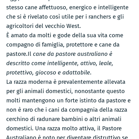
stesso cane affettuoso, energico e intelligente
che si è rivelato così utile per i ranchers e gli
agricoltori del vecchio West.
È amato da molti e gode della sua vita come
compagno di famiglia, protettore e cane da
pastore.Il
cane da pastore australiano è
descritto come intelligente, attivo, leale,
protettivo, giocoso e adattabile
.
La razza moderna è prevalentemente allevata
per gli animali domestici, nonostante questo
molti mantengono un forte istinto da pastore e
non è raro che i cani da compagnia della razza
cerchino di radunare bambini o altri animali
domestici. Una razza molto attiva, il Pastore
Australiano è noto per diventare distruttivo se