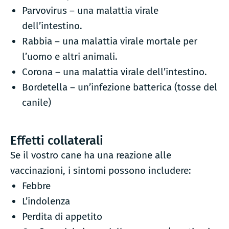
Parvovirus – una malattia virale
dell’intestino.
Rabbia – una malattia virale mortale per
l’uomo e altri animali.
Corona – una malattia virale dell’intestino.
Bordetella – un’infezione batterica (tosse del
canile)
Effetti collaterali
Se il vostro cane ha una reazione alle
vaccinazioni, i sintomi possono includere:
Febbre
L’indolenza
Perdita di appetito