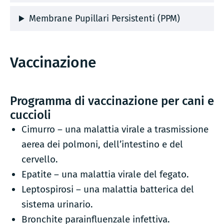
Membrane Pupillari Persistenti (PPM)
Vaccinazione
Programma di vaccinazione per cani e
cuccioli
Cimurro – una malattia virale a trasmissione
aerea dei polmoni, dell’intestino e del
cervello.
Epatite – una malattia virale del fegato.
Leptospirosi – una malattia batterica del
sistema urinario.
Bronchite parainfluenzale infettiva.