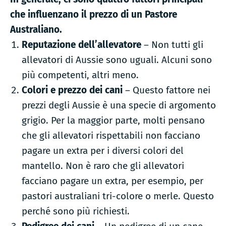
che influenzano il prezzo di un Pastore
Australiano.
Reputazione dell’allevatore
– Non tutti gli
allevatori di Aussie sono uguali. Alcuni sono
più competenti, altri meno.
Colori e prezzo dei cani
– Questo fattore nei
prezzi degli Aussie è una specie di argomento
grigio. Per la maggior parte, molti pensano
che gli allevatori rispettabili non facciano
pagare un extra per i diversi colori del
mantello. Non è raro che gli allevatori
facciano pagare un extra, per esempio, per
pastori australiani tri-colore o merle. Questo
perché sono più richiesti.