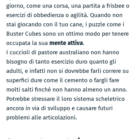
giorno, come una corsa, una partita a frisbee o
esercizi di obbedienza o agilità. Quando non
stai giocando con il tuo cane, i puzzle come i
Buster Cubes sono un ottimo modo per tenere
occupata la sua
mente attiva
.
I cuccioli di pastore australiano non hanno
bisogno di tanto esercizio duro quanto gli
adulti, e infatti non si dovrebbe farli correre su
superfici dure come il cemento o fargli fare
molti salti finché non hanno almeno un anno.
Potrebbe stressare il loro sistema scheletrico
ancora in via di sviluppo e causare futuri
problemi alle articolazioni.