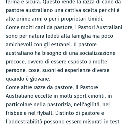
ferma e sicura. Questo rende la razza di cane da
pastore australiano una cattiva scelta per chi è
alle prime armi o per i proprietari timidi.
Come molti cani da pastore, i Pastori Australiani
sono per natura fedeli alla famiglia ma poco
amichevoli con gli estranei. Il pastore
australiano ha bisogno di una socializzazione
precoce, ovvero di essere esposto a molte
persone, cose, suoni ed esperienze diverse
quando è giovane.
Come altre razze da pastore, il Pastore
Australiano eccelle in molti sport cinofili, in
particolare nella pastorizia, nell’agilità, nel
frisbee e nel flyball. L’istinto di pastore e
l’addestrabilità possono essere misurati in test