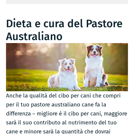
Dieta e cura del Pastore
Australiano
Anche la qualità del cibo per cani che compri
per il tuo pastore australiano cane fa la
differenza – migliore è il cibo per cani, maggiore
sarà il suo contributo al nutrimento del tuo
cane e minore sarà la quantità che dovrai