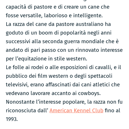
capacità di pastore e di creare un cane che
fosse versatile, laborioso e intelligente.
La razza del cane da pastore australiano ha
goduto di un boom di popolarità negli anni
successivi alla seconda guerra mondiale che è
andato di pari passo con un rinnovato interesse
per l’equitazione in stile western.
Le folle ai rodei o alle esposizioni di cavalli, e il
pubblico dei film western o degli spettacoli
televisivi, erano affascinati dai cani atletici che
vedevano lavorare accanto ai cowboys.
Nonostante l’interesse popolare, la razza non fu
riconosciuta dall’
American Kennel Club
fino al
1993.