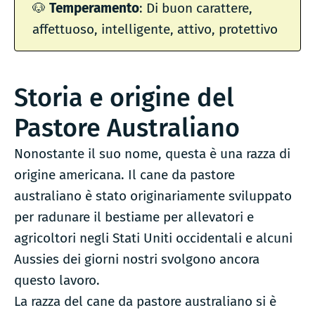
🐶
Temperamento
: Di buon carattere,
affettuoso, intelligente, attivo, protettivo
Storia e origine del
Pastore Australiano
Nonostante il suo nome, questa è una razza di
origine americana. Il cane da pastore
australiano è stato originariamente sviluppato
per radunare il bestiame per allevatori e
agricoltori negli Stati Uniti occidentali e alcuni
Aussies dei giorni nostri svolgono ancora
questo lavoro.
La razza del cane da pastore australiano si è