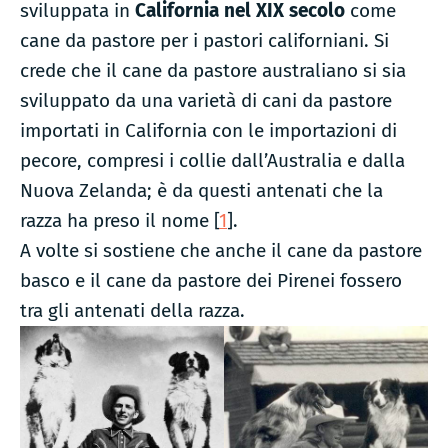
sviluppata in
California nel XIX secolo
come
cane da pastore per i pastori californiani. Si
crede che il cane da pastore australiano si sia
sviluppato da una varietà di cani da pastore
importati in California con le importazioni di
pecore, compresi i collie dall’Australia e dalla
Nuova Zelanda; è da questi antenati che la
razza ha preso il nome [
1
].
A volte si sostiene che anche il cane da pastore
basco e il cane da pastore dei Pirenei fossero
tra gli antenati della razza.