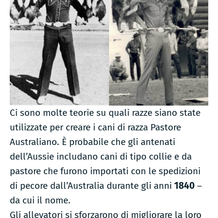
Ci sono molte teorie su quali razze siano state
utilizzate per creare i cani di razza Pastore
Australiano. È probabile che gli antenati
dell’Aussie includano cani di tipo collie e da
pastore che furono importati con le spedizioni
di pecore dall’Australia durante gli anni
1840
–
da cui il nome.
Gli allevatori si sforzarono di migliorare la loro