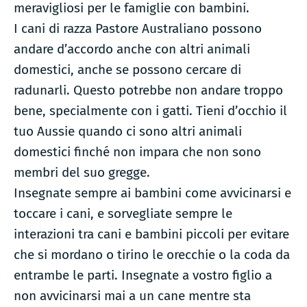
meravigliosi per le famiglie con bambini.
I cani di razza Pastore Australiano possono
andare d’accordo anche con altri animali
domestici, anche se possono cercare di
radunarli. Questo potrebbe non andare troppo
bene, specialmente con i gatti. Tieni d’occhio il
tuo Aussie quando ci sono altri animali
domestici finché non impara che non sono
membri del suo gregge.
Insegnate sempre ai bambini come avvicinarsi e
toccare i cani, e sorvegliate sempre le
interazioni tra cani e bambini piccoli per evitare
che si mordano o tirino le orecchie o la coda da
entrambe le parti. Insegnate a vostro figlio a
non avvicinarsi mai a un cane mentre sta