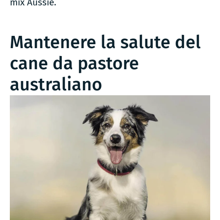
mix Aussie.
Mantenere la salute del
cane da pastore
australiano