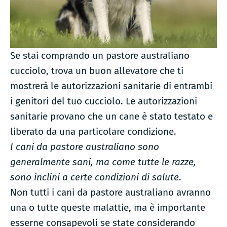
Se stai comprando un pastore australiano
cucciolo, trova un buon allevatore che ti
mostrerà le autorizzazioni sanitarie di entrambi
i genitori del tuo cucciolo. Le autorizzazioni
sanitarie provano che un cane è stato testato e
liberato da una particolare condizione.
I cani da pastore australiano sono
generalmente sani, ma come tutte le razze,
sono inclini a certe condizioni di salute
.
Non tutti i cani da pastore australiano avranno
una o tutte queste malattie, ma è importante
esserne consapevoli se state considerando