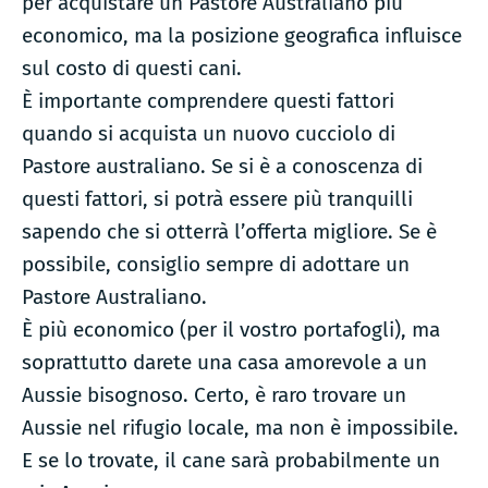
per acquistare un Pastore Australiano più
economico, ma la posizione geografica influisce
sul costo di questi cani.
È importante comprendere questi fattori
quando si acquista un nuovo cucciolo di
Pastore australiano. Se si è a conoscenza di
questi fattori, si potrà essere più tranquilli
sapendo che si otterrà l’offerta migliore. Se è
possibile, consiglio sempre di adottare un
Pastore Australiano.
È più economico (per il vostro portafogli), ma
soprattutto darete una casa amorevole a un
Aussie bisognoso. Certo, è raro trovare un
Aussie nel rifugio locale, ma non è impossibile.
E se lo trovate, il cane sarà probabilmente un