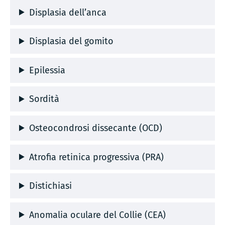
Displasia dell’anca
Displasia del gomito
Epilessia
Sordità
Osteocondrosi dissecante (OCD)
Atrofia retinica progressiva (PRA)
Distichiasi
Anomalia oculare del Collie (CEA)