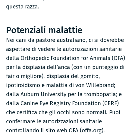
questa razza.
Potenziali malattie
Nei cani da pastore australiano, ci si dovrebbe
aspettare di vedere le autorizzazioni sanitarie
della Orthopedic Foundation for Animals (OFA)
per la displasia dell’anca (con un punteggio di
fair o migliore), displasia del gomito,
ipotiroidismo e malattia di von Willebrand;
dalla Auburn University per la trombopatia; e
dalla Canine Eye Registry Foundation (CERF)
che certifica che gli occhi sono normali. Puoi
confermare le autorizzazioni sanitarie
controllando il sito web OFA (offa.org).