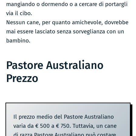
mangiando o dormendo o a cercare di portargli
via il cibo.
Nessun cane, per quanto amichevole, dovrebbe
mai essere lasciato senza sorveglianza con un
bambino.
Pastore Australiano
Prezzo
Il prezzo medio del Pastore Australiano
varia da € 500 a € 750. Tuttavia, un cane
di razza Pastore Australiano può costare