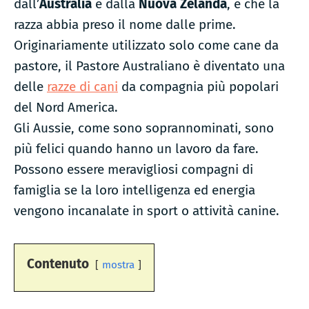
dall’
Australia
e dalla
Nuova Zelanda
, e che la
razza abbia preso il nome dalle prime.
Originariamente utilizzato solo come cane da
pastore, il Pastore Australiano è diventato una
delle
razze di cani
da compagnia più popolari
del Nord America.
Gli Aussie, come sono soprannominati, sono
più felici quando hanno un lavoro da fare.
Possono essere meravigliosi compagni di
famiglia se la loro intelligenza ed energia
vengono incanalate in sport o attività canine.
Contenuto
mostra