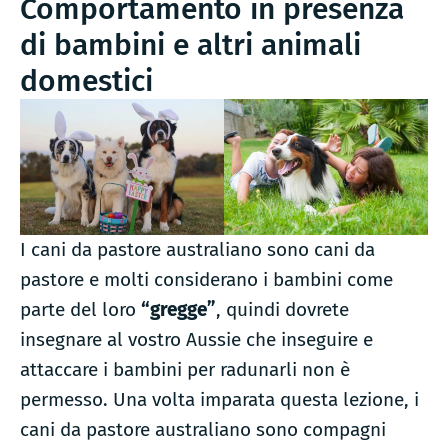
Comportamento in presenza
di bambini e altri animali
domestici
I cani da pastore australiano sono cani da
pastore e molti considerano i bambini come
parte del loro
“gregge”
, quindi dovrete
insegnare al vostro Aussie che inseguire e
attaccare i bambini per radunarli non è
permesso. Una volta imparata questa lezione, i
cani da pastore australiano sono compagni