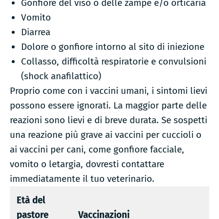
Gonfiore del viso o delle zampe e/o orticaria
Vomito
Diarrea
Dolore o gonfiore intorno al sito di iniezione
Collasso, difficoltà respiratorie e convulsioni
(shock anafilattico)
Proprio come con i vaccini umani, i sintomi lievi
possono essere ignorati. La maggior parte delle
reazioni sono lievi e di breve durata. Se sospetti
una reazione più grave ai vaccini per cuccioli o
ai vaccini per cani, come gonfiore facciale,
vomito o letargia, dovresti contattare
immediatamente il tuo veterinario.
Età del
pastore
Vaccinazioni