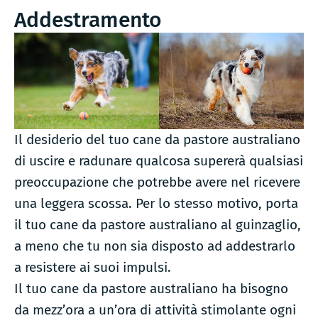
Addestramento
Il desiderio del tuo cane da pastore australiano
di uscire e radunare qualcosa supererà qualsiasi
preoccupazione che potrebbe avere nel ricevere
una leggera scossa. Per lo stesso motivo, porta
il tuo cane da pastore australiano al guinzaglio,
a meno che tu non sia disposto ad addestrarlo
a resistere ai suoi impulsi.
Il tuo cane da pastore australiano ha bisogno
da mezz’ora a un’ora di attività stimolante ogni