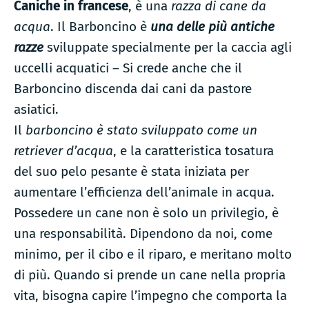
Caniche in francese
, è una
razza di cane da
acqua
. Il Barboncino è
una delle più antiche
razze
sviluppate specialmente per la caccia agli
uccelli acquatici – Si crede anche che il
Barboncino discenda dai cani da pastore
asiatici.
Il
barboncino è stato sviluppato come un
retriever d’acqua
, e la caratteristica tosatura
del suo pelo pesante è stata iniziata per
aumentare l’efficienza dell’animale in acqua.
Possedere un cane non è solo un privilegio, è
una responsabilità. Dipendono da noi, come
minimo, per il cibo e il riparo, e meritano molto
di più. Quando si prende un cane nella propria
vita, bisogna capire l’impegno che comporta la