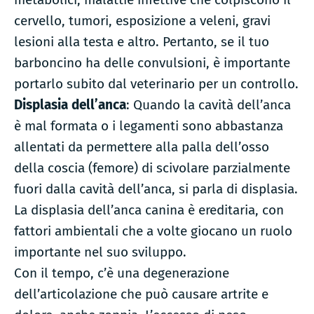
cervello, tumori, esposizione a veleni, gravi
lesioni alla testa e altro. Pertanto, se il tuo
barboncino ha delle convulsioni, è importante
portarlo subito dal veterinario per un controllo.
Displasia dell’anca
: Quando la cavità dell’anca
è mal formata o i legamenti sono abbastanza
allentati da permettere alla palla dell’osso
della coscia (femore) di scivolare parzialmente
fuori dalla cavità dell’anca, si parla di displasia.
La displasia dell’anca canina è ereditaria, con
fattori ambientali che a volte giocano un ruolo
importante nel suo sviluppo.
Con il tempo, c’è una degenerazione
dell’articolazione che può causare artrite e