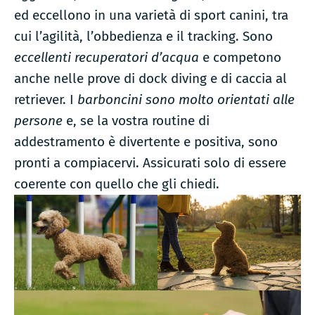
ed eccellono in una varietà di sport canini, tra
cui l’agilità, l’obbedienza e il tracking. Sono
eccellenti recuperatori d’acqua
e competono
anche nelle prove di dock diving e di caccia al
retriever. I
barboncini sono molto orientati alle
persone
e, se la vostra routine di
addestramento è divertente e positiva, sono
pronti a compiacervi. Assicurati solo di essere
coerente con quello che gli chiedi.