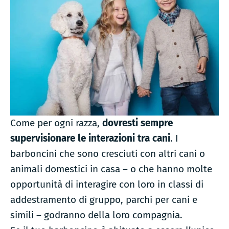
Come per ogni razza,
dovresti sempre
supervisionare le interazioni tra cani
. I
barboncini che sono cresciuti con altri cani o
animali domestici in casa – o che hanno molte
opportunità di interagire con loro in classi di
addestramento di gruppo, parchi per cani e
simili – godranno della loro compagnia.