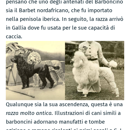
pensano che uno degli antenati del Barboncino
sia il Barbet nordafricano, che fu importato
nella penisola iberica. In seguito, la razza arrivò
in Gallia dove fu usata per le sue capacità di
caccia.
Qualunque sia la sua ascendenza, questa è una
razza molto antica.
Illustrazioni di cani simili a
barboncini adornano manufatti e tombe