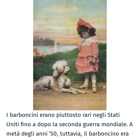
I barboncini erano piuttosto rari negli Stati
Uniti fino a dopo la seconda guerra mondiale. A
metà degli anni ’50, tuttavia, il barboncino era