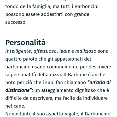
tondo della famiglia, ma tutti i Barboncini
possono essere addestrati con grande
successo.
Personalità
Intelligente
,
affettuoso
,
leale
e
malizioso
sono
quattro parole che gli appassionati del
barboncino usano comunemente per descrivere
la personalità della razza. Il Barbone è anche
noto per ciò che i suoi fan chiamano
“un’aria di
distinzione”:
un atteggiamento dignitoso che è
difficile da descrivere, ma facile da individuare
nel cane.
Nonostante il suo aspetto regale, il Barboncino