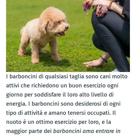
I barboncini di qualsiasi taglia sono cani molto
attivi che richiedono un buon esercizio ogni
giorno per soddisfare il loro alto livello di
energia. I barboncini sono desiderosi di ogni
tipo di attività e amano tenersi occupati. Il
nuoto è un ottimo esercizio per loro, e la
maggior parte dei
barboncini ama entrare in