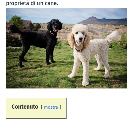
proprietà di un cane.
Contenuto
mostra