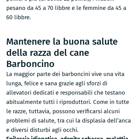
pesano da 45 a 70 libbre e le femmine da 45 a
60 libbre.
Mantenere la buona salute
della razza del cane
Barboncino
La maggior parte dei barboncini vive una vita
lunga, felice e sana grazie agli sforzi di
allevatori dedicati e responsabili che testano
abitualmente tutti i riproduttori. Come in tutte
le razze, tuttavia, possono verificarsi alcuni
problemi di salute, tra cui la displasia dell’anca
e diversi disturbi agli occhi.