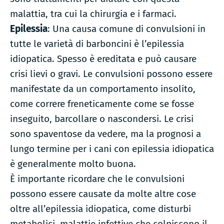
malattia, tra cui la chirurgia e i farmaci.
Epilessia
: Una causa comune di convulsioni in
tutte le varietà di barboncini è l’epilessia
idiopatica. Spesso è ereditata e può causare
crisi lievi o gravi. Le convulsioni possono essere
manifestate da un comportamento insolito,
come correre freneticamente come se fosse
inseguito, barcollare o nascondersi. Le crisi
sono spaventose da vedere, ma la prognosi a
lungo termine per i cani con epilessia idiopatica
è generalmente molto buona.
È importante ricordare che le convulsioni
possono essere causate da molte altre cose
oltre all’epilessia idiopatica, come disturbi
metabolici, malattie infettive che colpiscono il