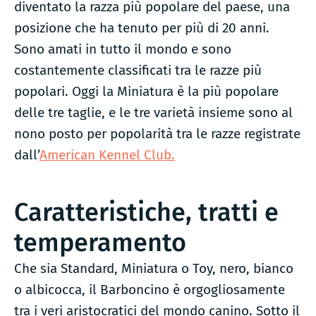
diventato la razza più popolare del paese, una
posizione che ha tenuto per più di 20 anni.
Sono amati in tutto il mondo e sono
costantemente classificati tra le razze più
popolari. Oggi la Miniatura è la più popolare
delle tre taglie, e le tre varietà insieme sono al
nono posto per popolarità tra le razze registrate
dall’
American Kennel Club.
Caratteristiche, tratti e
temperamento
Che sia Standard, Miniatura o Toy, nero, bianco
o albicocca, il Barboncino è orgogliosamente
tra i veri aristocratici del mondo canino. Sotto il