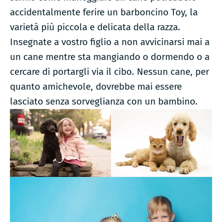
accidentalmente ferire un barboncino Toy, la
varietà più piccola e delicata della razza.
Insegnate a vostro figlio a non avvicinarsi mai a
un cane mentre sta mangiando o dormendo o a
cercare di portargli via il cibo. Nessun cane, per
quanto amichevole, dovrebbe mai essere
lasciato senza sorveglianza con un bambino.