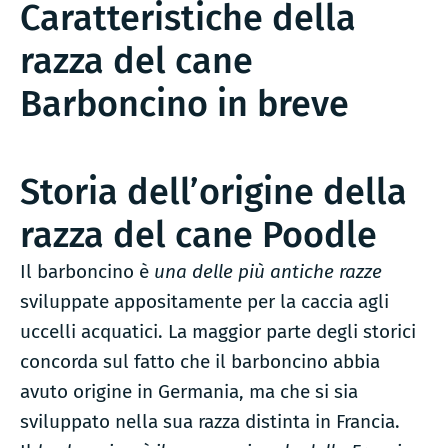
Caratteristiche della
razza del cane
Barboncino in breve
Storia dell’origine della
razza del cane Poodle
Il barboncino è
una delle più antiche razze
sviluppate appositamente per la caccia agli
uccelli acquatici. La maggior parte degli storici
concorda sul fatto che il barboncino abbia
avuto origine in Germania, ma che si sia
sviluppato nella sua razza distinta in Francia.