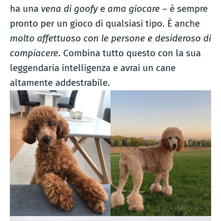
ha una
vena di goofy
e
ama giocare
– è sempre
pronto per un gioco di qualsiasi tipo. È anche
molto affettuoso con le persone e desideroso di
compiacere
. Combina tutto questo con la sua
leggendaria intelligenza e avrai un cane
altamente addestrabile.