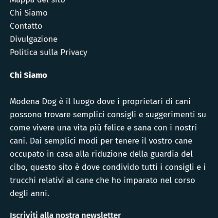
Chi Siamo
Contatto
Divulgazione
Politica sulla Privacy
Chi Siamo
Modena Dog è il luogo dove i proprietari di cani
possono trovare semplici consigli e suggerimenti su
come vivere una vita più felice e sana con i nostri
cani. Dai semplici modi per tenere il vostro cane
occupato in casa alla riduzione della guardia del
cibo, questo sito è dove condivido tutti i consigli e i
trucchi relativi al cane che ho imparato nel corso
degli anni.
Iscriviti alla nostra newsletter